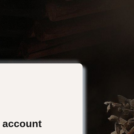
n account