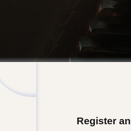
Register a